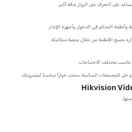
ساعد على التعرف على الزوار بدقة أكبر.
 وأنظمة التحكم في الدخول وأجهزة الإنذار.
ارة جميع الأنظمة من خلال منصة متكاملة.
و حل للمجمعات السكنية، ستجد خيارًا مناسبًا لمشروعك.
نها: