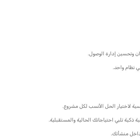
مان وتحسين إدارة الوصول.
ي نظام واحد.
ية ذكية تلبي احتياجاتك الحالية والمستقبلية.