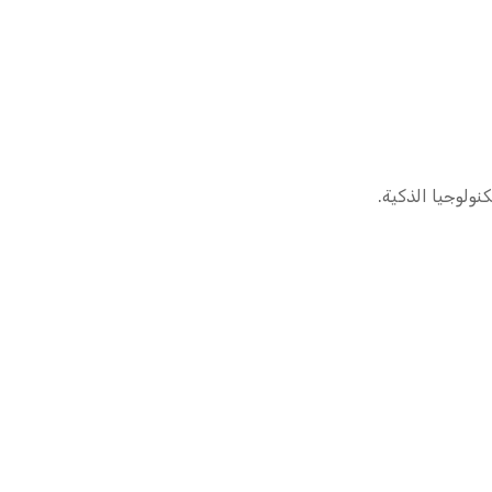
نولوجيا الذكية.