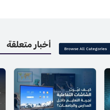
أخبار متعلقة
Browse All Categories