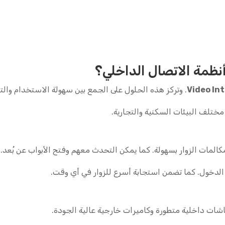
Video In
. وتركز هذه الحلول على الجمع بين سهولة الاستخدام والتك
 مختلف البيئات السكنية والتجارية.
 الدخول. كما تضمن استجابة أسرع للزوار في أي وقت.
ات داخلية متطورة وكاميرات خارجية عالية الجودة.