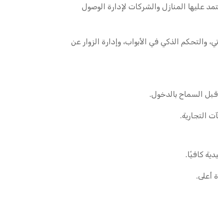
تمد عليها المنازل والشركات لإدارة الوصول
، والتحكم الذكي في الأبواب، وإدارة الزوار عن
قبل السماح بالدخول.
ت التجارية.
ة كافيًا.
 أعلى.