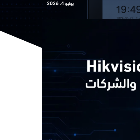
يونيو 4, 2026