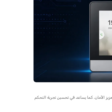
يز الأمان. كما يساعد في تحسين تجربة التحكم