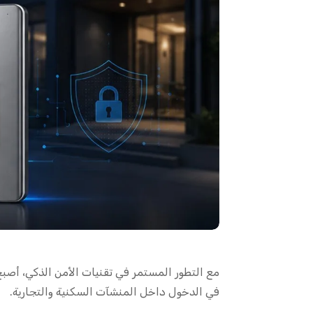
مع التطور المستمر في تقنيات الأمن الذكي، أصب
في الدخول داخل المنشآت السكنية والتجارية.