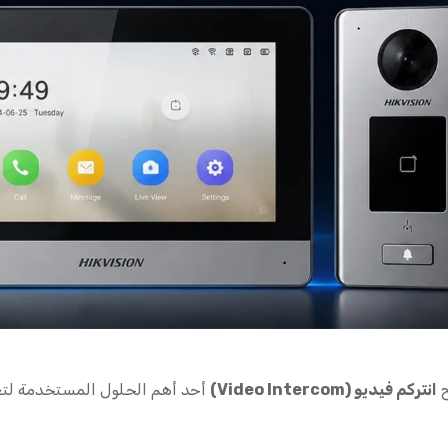
ح
انتركم فيديو (Video Intercom)
أحد أهم الحلول المستخدمة لتعز