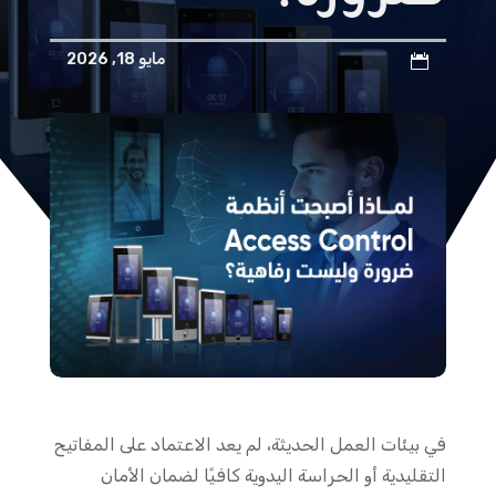
مايو 18, 2026

في بيئات العمل الحديثة، لم يعد الاعتماد على المفاتيح
التقليدية أو الحراسة اليدوية كافيًا لضمان الأمان