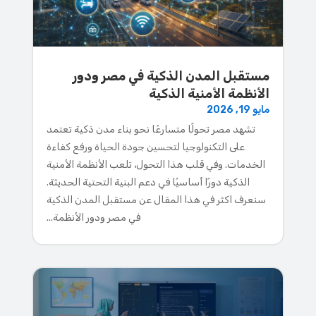
مستقبل المدن الذكية في مصر ودور
الأنظمة الأمنية الذكية
مايو 19, 2026
تشهد مصر تحولًا متسارعًا نحو بناء مدن ذكية تعتمد
على التكنولوجيا لتحسين جودة الحياة ورفع كفاءة
الخدمات. وفي قلب هذا التحول، تلعب الأنظمة الأمنية
الذكية دورًا أساسيًا في دعم البنية التحتية الحديثة.
سنعرف اكثر في هذا المقال عن مستقبل المدن الذكية
في مصر ودور الأنظمة...