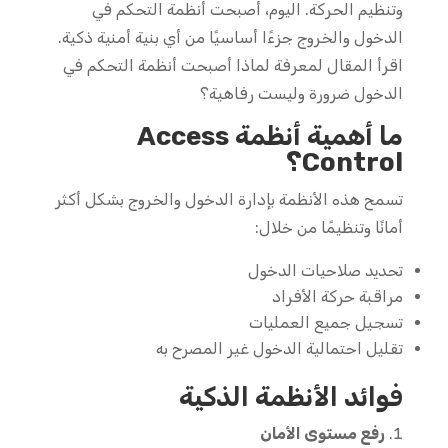
وتنظيم الحركة. اليوم، أصبحت أنظمة التحكم في
الدخول والخروج جزءًا أساسيًا من أي بنية أمنية ذكية.
اقرأ المقال لمعرفة لماذا أصبحت أنظمة التحكم في
الدخول ضرورة وليست رفاهية؟
ما أهمية أنظمة Access
Control
؟
تسمح هذه الأنظمة بإدارة الدخول والخروج بشكل أكثر
أمانًا وتنظيمًا من خلال:
تحديد صلاحيات الدخول
مراقبة حركة الأفراد
تسجيل جميع العمليات
تقليل احتمالية الدخول غير المصرح به
فوائد الأنظمة الذكية
رفع مستوى الأمان