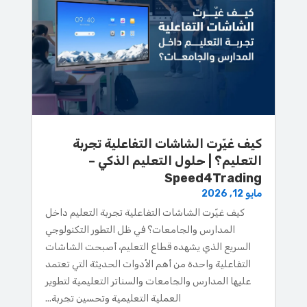
كيف غيّرت الشاشات التفاعلية تجربة
التعليم؟ | حلول التعليم الذكي –
Speed4Trading
مايو 12, 2026
كيف غيّرت الشاشات التفاعلية تجربة التعليم داخل
المدارس والجامعات؟ في ظل التطور التكنولوجي
السريع الذي يشهده قطاع التعليم، أصبحت الشاشات
التفاعلية واحدة من أهم الأدوات الحديثة التي تعتمد
عليها المدارس والجامعات والسناتر التعليمية لتطوير
العملية التعليمية وتحسين تجربة...