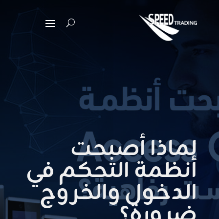
لماذا أصبحت
أنظمة التحكم في
الدخول والخروج
ضرورة؟