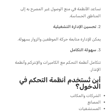
تساعد الأنظمة في منع الوصول غير المصرح به إلى
المناطق الحساسة.
تحسين الإدارة التشغيلية
يمكن للإدارة متابعة حركة الموظفين والزوار بسهولة.
سهولة التكامل
تتكامل أنظمة التحكم مع الكاميرات والإنتركم وأنظمة
الإنذار.
أين تُستخدم أنظمة التحكم في
الدخول؟
الشركات والمكاتب
المصانع
المستشفيات