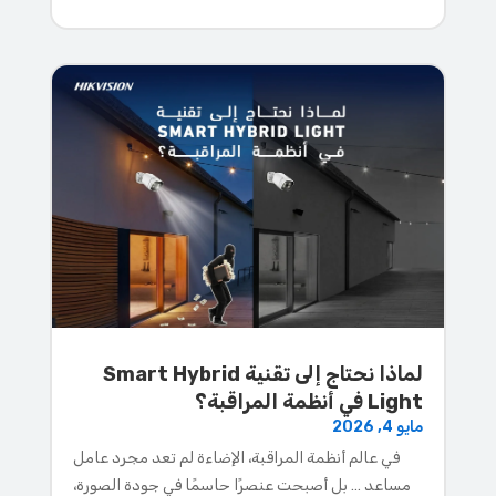
لماذا نحتاج إلى تقنية Smart Hybrid
Light في أنظمة المراقبة؟
مايو 4, 2026
في عالم أنظمة المراقبة، الإضاءة لم تعد مجرد عامل
مساعد … بل أصبحت عنصرًا حاسمًا في جودة الصورة،