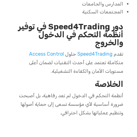
المدارس والجامعات
المجتمعات السكنية
دور Speed4Trading في توفير
أنظمة التحكم في الدخول
والخروج
تقدم
Speed4Trading
حلول
Access Control
متكاملة تعتمد على أحدث التقنيات لضمان أعلى
مستويات الأمان والكفاءة التشغيلية.
الخلاصة
أنظمة التحكم في الدخول لم تعد رفاهية، بل أصبحت
ضرورة أساسية لأي مؤسسة تسعى إلى حماية أصولها
وتنظيم عملياتها بشكل احترافي.