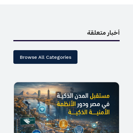
أخبار متعلقة
Browse All Categories