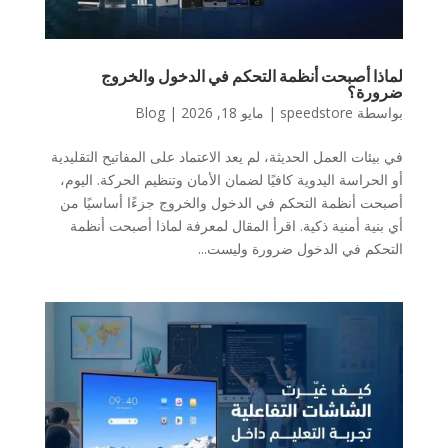
لماذا أصبحت أنظمة التحكم في الدخول والخروج
ضرورة؟
بواسطة
speedstore
|
مايو 18, 2026
|
Blog
في بيئات العمل الحديثة، لم يعد الاعتماد على المفاتيح التقليدية
أو الحراسة اليدوية كافيًا لضمان الأمان وتنظيم الحركة. اليوم،
أصبحت أنظمة التحكم في الدخول والخروج جزءًا أساسيًا من
أي بنية أمنية ذكية. اقرأ المقال لمعرفة لماذا أصبحت أنظمة
التحكم في الدخول ضرورة وليست...