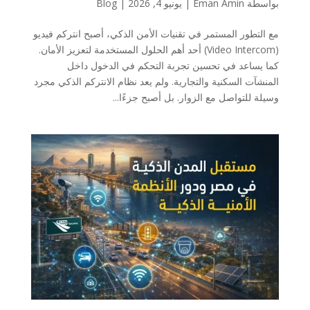
بواسطة
Eman Amin
|
يونيو 4, 2026
|
Blog
مع التطور المستمر في تقنيات الأمن الذكي، أصبح انتركم فيديو
(Video Intercom) أحد أهم الحلول المستخدمة لتعزيز الأمان.
كما يساعد في تحسين تجربة التحكم في الدخول داخل
المنشآت السكنية والتجارية. ولم يعد نظام الانتركم الذكي مجرد
وسيلة للتواصل مع الزوار. بل أصبح جزءًا...