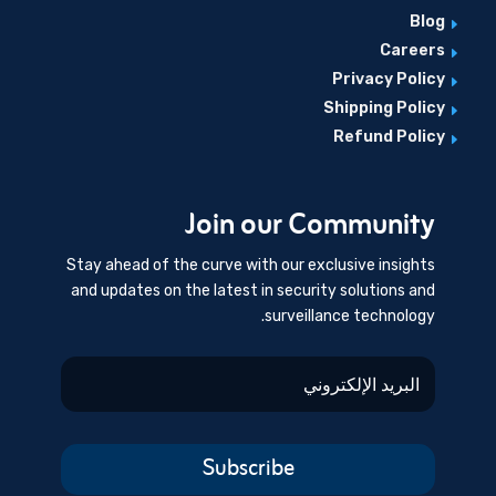
Blog
E
Careers
E
Privacy Policy
E
Shipping Policy
E
Refund Policy
E
Join our Community
Stay ahead of the curve with our exclusive insights
and updates on the latest in security solutions and
surveillance technology.
Subscribe