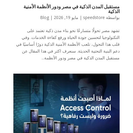
مستقبل المدن الذكية في مصر ودور الأنظمة الأمنية
الذكية
بواسطة
speedstore
|
مايو 19, 2026
|
Blog
تشهد مصر تحولًا متسارعًا نحو بناء مدن ذكية تعتمد على
التكنولوجيا لتحسين جودة الحياة ورفع كفاءة الخدمات. وفي
قلب هذا التحول، تلعب الأنظمة الأمنية الذكية دورًا أساسيًا في
دعم البنية التحتية الحديثة. سنعرف اكثر في هذا المقال عن
مستقبل المدن الذكية في مصر ودور الأنظمة...