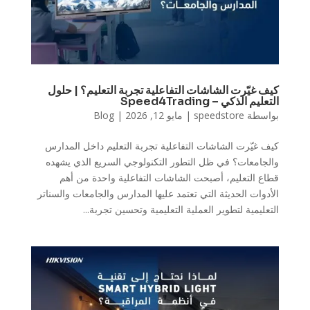
كيف غيّرت الشاشات التفاعلية تجربة التعليم؟ | حلول
التعليم الذكي – Speed4Trading
بواسطة
speedstore
|
مايو 12, 2026
|
Blog
كيف غيّرت الشاشات التفاعلية تجربة التعليم داخل المدارس
والجامعات؟ في ظل التطور التكنولوجي السريع الذي يشهده
قطاع التعليم، أصبحت الشاشات التفاعلية واحدة من أهم
الأدوات الحديثة التي تعتمد عليها المدارس والجامعات والسناتر
التعليمية لتطوير العملية التعليمية وتحسين تجربة...