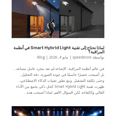
لماذا نحتاج إلى تقنية Smart Hybrid Light في أنظمة
المراقبة؟
بواسطة
speedstore
|
مايو 4, 2026
|
Blog
في عالم أنظمة المراقبة، الإضاءة لم تعد مجرد عامل مساعد…
بل أصبحت عنصرًا حاسمًا في جودة الصورة، دقة التحليل،
وحتى تكلفة التشغيل. ومع تطور تقنيات الذكاء الاصطناعي،
ظهرت تقنية Smart Hybrid Light كحل ذكي يجمع بين الأداء
العالي والكفاءة. لكن السؤال الأهم: لماذا أصبحت هذه...