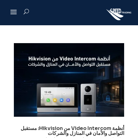
أنظمة Video Intercom من Hikvision: مستقبل
التواصل والأمان في المنازل والشركات