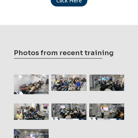
Click Here
Photos from recent training