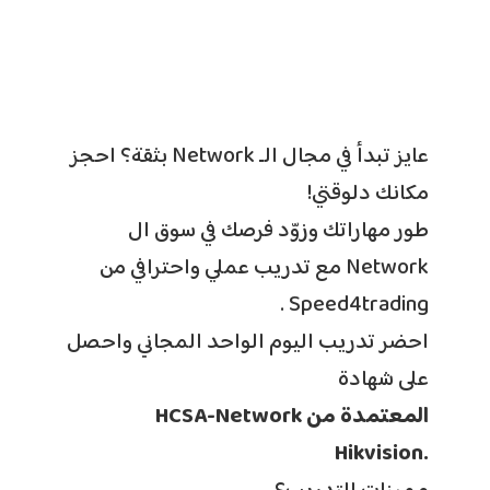
عايز تبدأ في مجال الـ Network بثقة؟ احجز
مكانك دلوقتي!
طور مهاراتك وزوّد فرصك في سوق ال
Network مع تدريب عملي واحترافي من
Speed4trading .
احضر تدريب اليوم الواحد المجاني واحصل
على شهادة
HCSA-Network المعتمدة من
Hikvision.