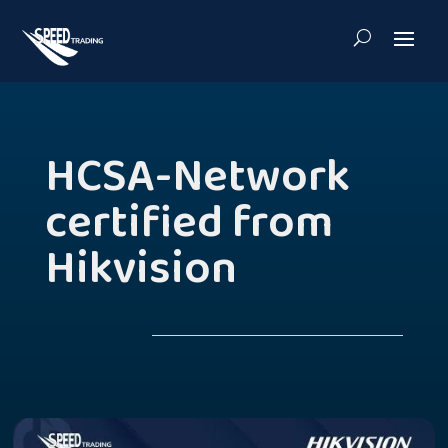
HCSA-Network
certified from
Hikvision