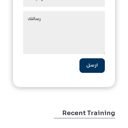
ارسل
Recent Training