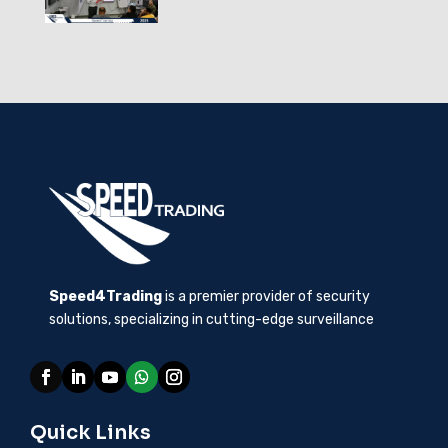
Speed4Trading
is a premier provider of security
solutions, specializing in cutting-edge surveillance
Quick Links