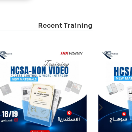
Recent Training
5