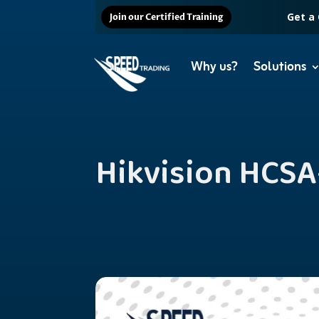
Get a
Join our Certified Training
Why us?
Solutions
Hikvision HCSA