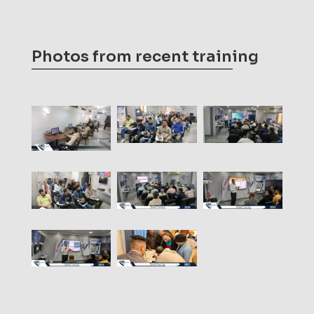
Photos from recent training