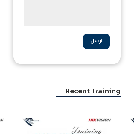
ارسل
Recent Training