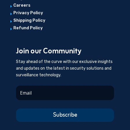
Careers
E
Privacy Policy
E
Shipping Policy
E
Refund Policy
E
Join our Community
Stay ahead of the curve with our exclusive insights
and updates on the latest in security solutions and
surveillance technology.
Subscribe