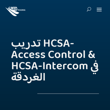
تدريب HCSA-
Access Control &
HCSA-Intercom في
الغردقة