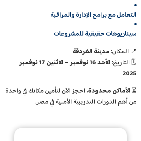
التعامل مع برامج الإدارة والمراقبة
سيناريوهات حقيقية للمشروعات
📍 المكان:
مدينة الغردقة
🗓️ التاريخ:
الأحد 16 نوفمبر – الاثنين 17 نوفمبر
2025
⏳
الأماكن محدودة
، احجز الآن لتأمين مكانك في واحدة
من أهم الدورات التدريبية الأمنية في مصر.