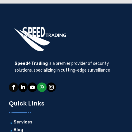
Speed4Trading
is a premier provider of security
solutions, specializing in cutting-edge surveillance
Quick Links
Services
E
Blog
E