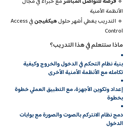
🔹
فرصة للتواصل المباشر
مع خبراء في مجال
الأنظمة الأمنية
🔹 التدريب يغطي أشهر حلول
هيكفيجن
في Access
Control
ماذا ستتعلم في هذا التدريب؟
بنية نظام التحكم في الدخول والخروج وكيفية
تكامله مع الأنظمة الأمنية الأخرى
إعداد وتكوين الأجهزة، مع التطبيق العملي خطوة
بخطوة
دمج نظام الانتركم بالصوت والصورة مع بوابات
الدخول