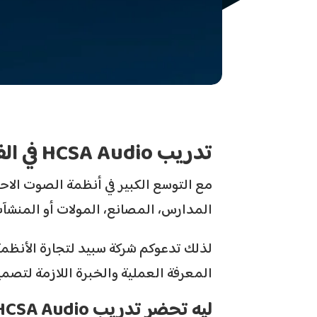
تدريب
HCSA Audio
في ال
المدارس، المصانع، المولات أو المنشآت
لذلك تدعوكم شركة سبيد لتجارة الأنظمة
المعرفة العملية والخبرة اللازمة لتصمي
ليه تحضر تدريب
HCSA Audio