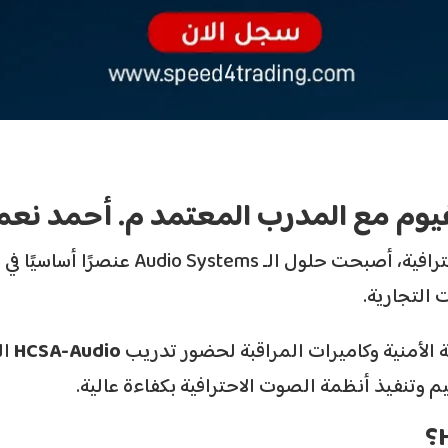
فيوم مع المدرب المعتمد م. أحمد نعم
مع التوسع الكبير في أنظمة الصوت الاحترا
 التجارية.
 الأمنية وكاميرات المراقبة لحضور تدريب
HCSA-Audio
ال
م وتنفيذ أنظمة الصوت الاحترافية بكفاءة عالية.
؟