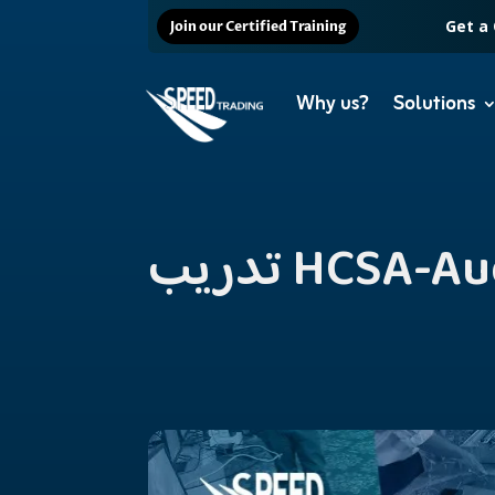
Get a
Join our Certified Training
Why us?
Solutions