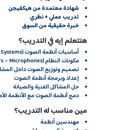
شهادة معتمدة من هيكفيجن
تدريب عملي + نظري
خبرة حقيقية من السوق
هتتعلم إيه في التدريب؟
أساسيات أنظمة الصوت (Audio Systems)
مكونات النظام (Speakers – Amplifiers – Microphones)
تصميم وتوزيع الصوت داخل المشا
إعداد وبرمجة أنظمة الصوت
حل المشاكل الفنية والصيانة
دمج أنظمة الصوت مع الأنظمة الأم
مين مناسب له التدريب؟
مهندسين أنظمة