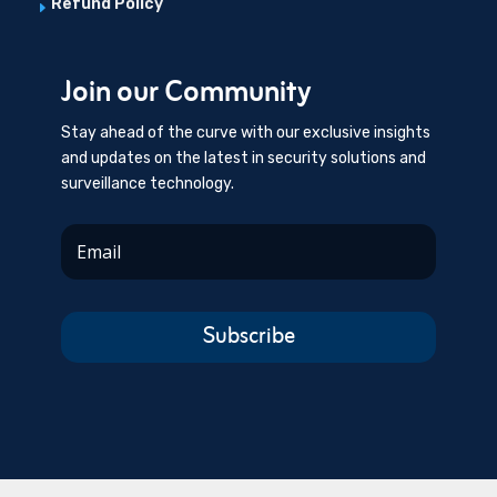
Refund Policy
E
Join our Community
Stay ahead of the curve with our exclusive insights
and updates on the latest in security solutions and
surveillance technology.
Subscribe