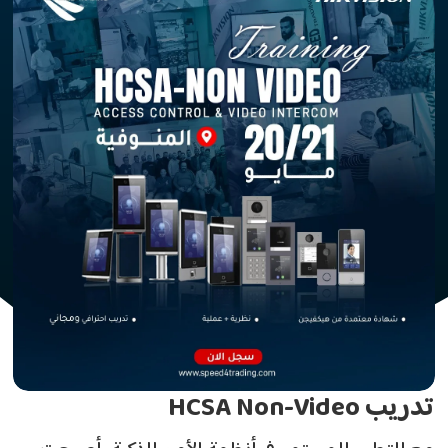
تدريب
HCSA Non-Video