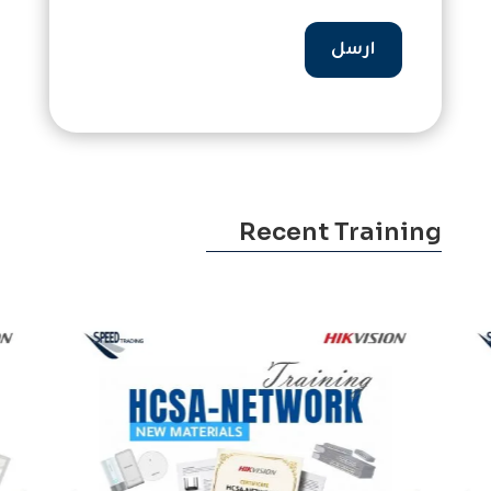
ارسل
Recent Training