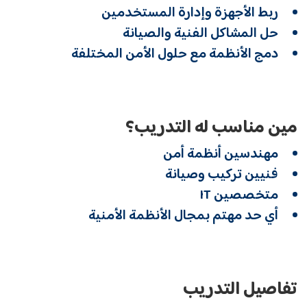
ربط الأجهزة وإدارة المستخدمين
حل المشاكل الفنية والصيانة
دمج الأنظمة مع حلول الأمن المختلفة
مين مناسب له التدريب؟
مهندسين أنظمة أمن
فنيين تركيب وصيانة
متخصصين IT
أي حد مهتم بمجال الأنظمة الأمنية
تفاصيل التدريب