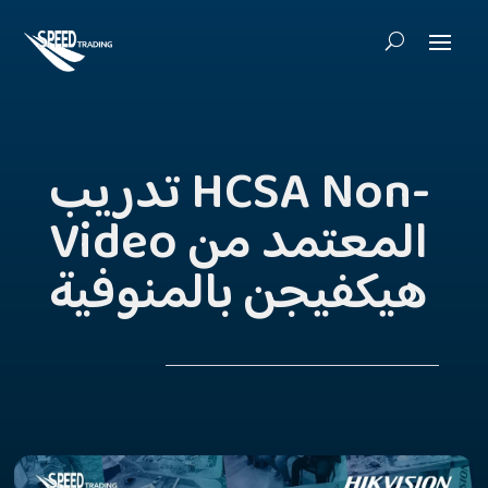
تدريب HCSA Non-
Video المعتمد من
هيكفيجن بالمنوفية