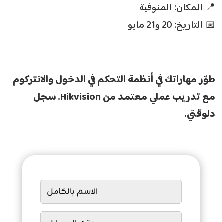
📍 المكان: المنوفية
📅 التاريخ: 20 و21 مايو
طوّر مهاراتك في أنظمة التحكم في الدخول والانتركوم
مع تدريب عملي معتمد من
Hikvision.
سجل
دلوقتي
.