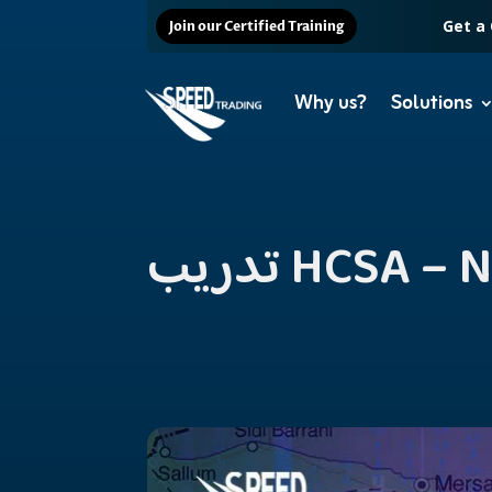
Get a
Join our Certified Training
Why us?
Solutions