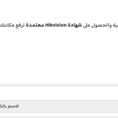
قنية والحصول على
شهادة
Hikvision
معتمدة
ترفع مكانتك 