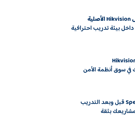
Hikvision
الأصلية
داخل بيئة تدريب احترافية
 في سوق أنظمة الأمن
Spe
قبل وبعد التدريب
مشاريعك بثقة