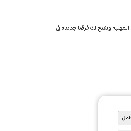
المهنية وتفتح لك فرصًا جديدة في