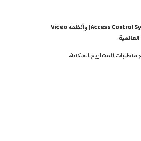
وأنظمة
Video
العالمية
.
 متطلبات المشاريع السكنية،