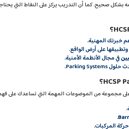
 بشكل صحيح. كما أن التدريب يركز على النقاط التي يحتا
 خبرتك المهنية.
تطبيقها على أرض الواقع.
ين
في مجال الأنظمة الأمنية.
Parking System.
ى مجموعة من الموضوعات المهمة التي تساعدك على فهم ا
.
.
ركة المركبات.