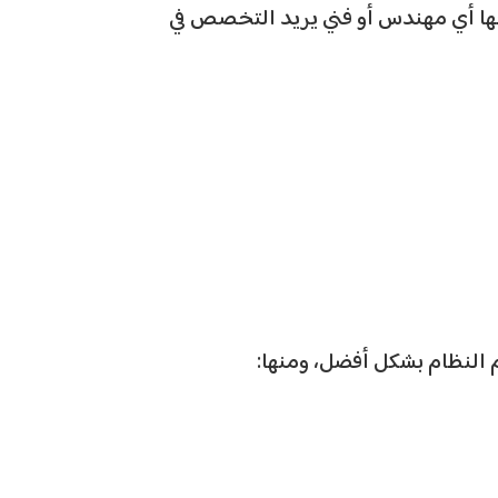
جها أي مهندس أو فني يريد التخصص في
لنظام بشكل أفضل، ومنها: