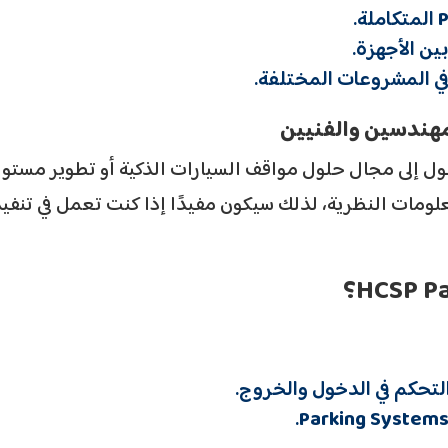
P
المتكاملة.
ين الأجهزة.
في المشروعات المختلفة.
 إلى مجال حلول مواقف السيارات الذكية أو تطوير مستواه
ومات النظرية، لذلك سيكون مفيدًا إذا كنت تعمل في تنفيذ
لتحكم في الدخول والخروج.
.
Parking System