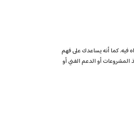
 فيه. كما أنه يساعدك على فهم
 المشروعات أو الدعم الفني أو