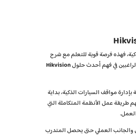
ية، فهذه فرصة قوية للتعلم مع شرح
الراغبين في فهم أحدث حلول
Hikvision
إدارة مواقف السيارات الذكية، بداية
م طريقة عمل الأنظمة المتكاملة التي
العمل.
ي والجانب العملي حتى يحصل المتدرب