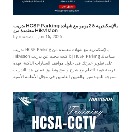
تدريب HCSP Parking بالإسكندرية 23 يونيو مع شهادة
معتمدة من Hikvision
by
moataz
|
Jun 16, 2026
تدريب HCSP Parking بالإسكندرية مع شهادة معتمدة من
Hikvision إذا كنت تبحث عن تدريب HCSP Parking يساعدك
على تطوير خبرتك في حلول مواقف السيارات الذكية، فهذه
فرصة قوية للتعلم مع شرح واضح وتطبيق عملي. هذا التدريب
موجه للمهندسين والفنيين العاملين في مجال الأنظمة الأمنية...