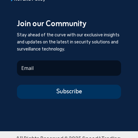
E
Join our Community
Stay ahead of the curve with our exclusive insights
and updates on the latest in security solutions and
surveillance technology.
Subscribe