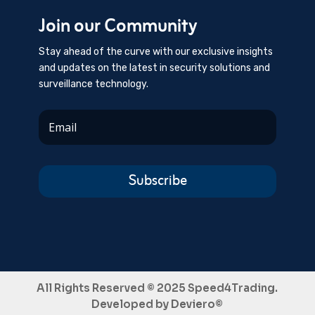
Join our Community
Stay ahead of the curve with our exclusive insights
and updates on the latest in security solutions and
surveillance technology.
Subscribe
All Rights Reserved © 2025 Speed4Trading.
Developed by
Deviero©